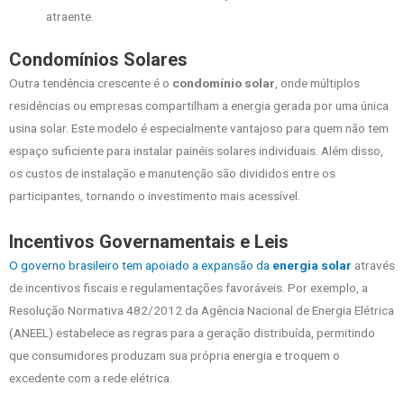
atraente.
Condomínios Solares
Outra tendência crescente é o
condomínio solar
, onde múltiplos
residências ou empresas compartilham a energia gerada por uma única
usina solar. Este modelo é especialmente vantajoso para quem não tem
espaço suficiente para instalar painéis solares individuais. Além disso,
os custos de instalação e manutenção são divididos entre os
participantes, tornando o investimento mais acessível.
Incentivos Governamentais e Leis
O governo brasileiro tem apoiado a expansão da
energia solar
através
de incentivos fiscais e regulamentações favoráveis. Por exemplo, a
Resolução Normativa 482/2012 da Agência Nacional de Energia Elétrica
(ANEEL) estabelece as regras para a geração distribuída, permitindo
que consumidores produzam sua própria energia e troquem o
excedente com a rede elétrica.