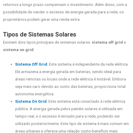
retornos a longo prazo compensam o investimento. Além disso, com a
possibilidade de vender o excesso de energia gerada para a rede, os
proprietários podem gerar uma renda extra.
Tipos de Sistemas Solares
Existem dois tipos principais de sistemas solares:
sistema off grid
e
sistema on grid
.
Sistema Off Grid
: Este sistema é independente da rede elétrica.
Ele armazena a energia gerada em baterias, sendo ideal para
áreas remotas ou locais onde a rede elétrica é instável. Embora
seja mais caro devido ao custo das baterias, proporciona total
autonomia energética.
Sistema On Grid
: Este sistema está conectado à rede elétrica
pública. A energia gerada pelos painéis solares é utilizada em
tempo real, e o excesso é enviado para a rede, podendo ser
utilizado posteriormente. Este tipo de sistema é mais comum em
áreas urbanas e oferece uma relação custo-benefício mais