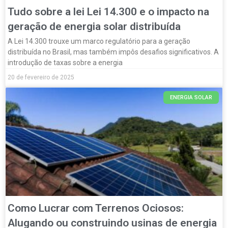
Tudo sobre a lei Lei 14.300 e o impacto na
geração de energia solar distribuída
A Lei 14.300 trouxe um marco regulatório para a geração
distribuída no Brasil, mas também impôs desafios significativos. A
introdução de taxas sobre a energia
20 de fevereiro de 2025
ENERGIA SOLAR
Como Lucrar com Terrenos Ociosos:
Alugando ou construindo usinas de energia