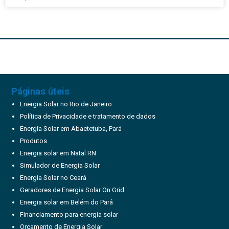
Páginas úteis
Energia Solar no Rio de Janeiro
Política de Privacidade e tratamento de dados
Energia Solar em Abaetetuba, Pará
Produtos
Energia solar em Natal RN
Simulador de Energia Solar
Energia Solar no Ceará
Geradores de Energia Solar On Grid
Energia solar em Belém do Pará
Financiamento para energia solar
Orçamento de Energia Solar