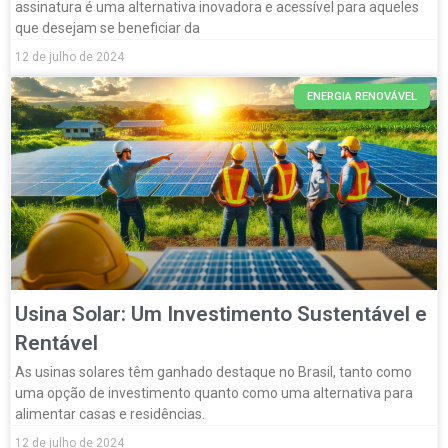
assinatura é uma alternativa inovadora e acessível para aqueles
que desejam se beneficiar da
12 de julho de 2024
ENERGIA RENOVÁVEL
Usina Solar: Um Investimento Sustentável e
Rentável
As usinas solares têm ganhado destaque no Brasil, tanto como
uma opção de investimento quanto como uma alternativa para
alimentar casas e residências.
12 de julho de 2024