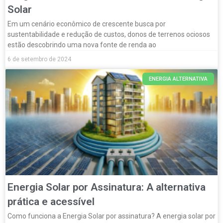
Solar
Em um cenário econômico de crescente busca por
sustentabilidade e redução de custos, donos de terrenos ociosos
estão descobrindo uma nova fonte de renda ao
6 de setembro de 2024
ENERGIA ALTERNATIVA
Energia Solar por Assinatura: A alternativa
prática e acessível
Como funciona a Energia Solar por assinatura? A energia solar por