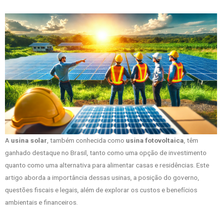
A
usina solar
, também conhecida como
usina fotovoltaica
, têm
ganhado destaque no Brasil, tanto como uma opção de investimento
quanto como uma alternativa para alimentar casas e residências. Este
artigo aborda a importância dessas usinas, a posição do governo,
questões fiscais e legais, além de explorar os custos e benefícios
ambientais e financeiros.