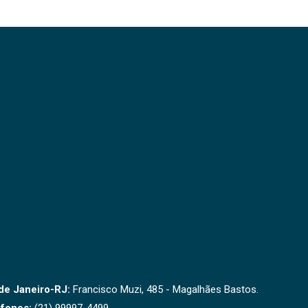
de Janeiro-RJ:
Francisco Muzi, 485 - Magalhães Bastos.