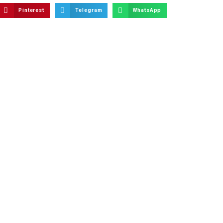
Pinterest
Telegram
WhatsApp