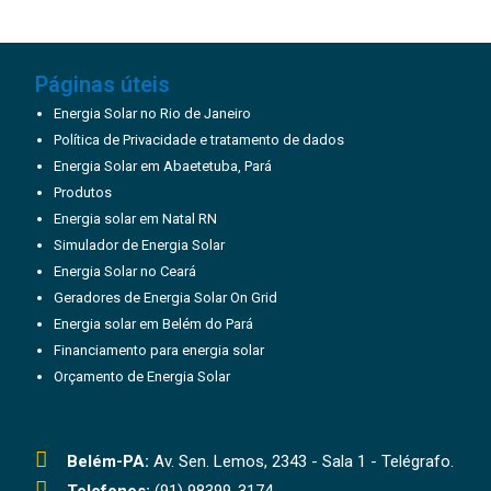
Páginas úteis
Energia Solar no Rio de Janeiro
Política de Privacidade e tratamento de dados
Energia Solar em Abaetetuba, Pará
Produtos
Energia solar em Natal RN
Simulador de Energia Solar
Energia Solar no Ceará
Geradores de Energia Solar On Grid
Energia solar em Belém do Pará
Financiamento para energia solar
Orçamento de Energia Solar
Belém-PA:
Av. Sen. Lemos, 2343 - Sala 1 - Telégrafo.