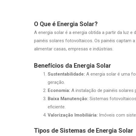
O Que é Energia Solar?
A energia solar é a energia obtida a partir da luz e
painéis solares fotovoltaicos. Os painéis captam a
alimentar casas, empresas e indústrias.
Benefícios da Energia Solar
Sustentabilidade:
A energia solar é uma fo
geração.
Economia:
A instalação de painéis solares p
Baixa Manutenção:
Sistemas fotovoltaico
eficiente.
Valorização Imobiliária:
Imóveis com siste
Tipos de Sistemas de Energia Solar