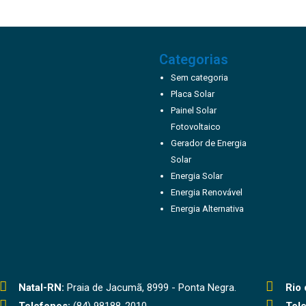
Categorias
Sem categoria
Placa Solar
Painel Solar
Fotovoltaico
Gerador de Energia
Solar
Energia Solar
Energia Renovável
Energia Alternativa
Natal-RN:
Praia de Jacumã, 8999 - Ponta Negra.
Rio 