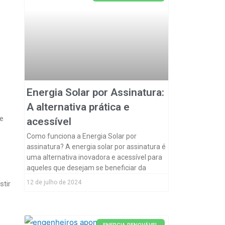
Energia Solar por Assinatura:
A alternativa prática e
e
acessível
Como funciona a Energia Solar por
assinatura? A energia solar por assinatura é
uma alternativa inovadora e acessível para
aqueles que desejam se beneficiar da
12 de julho de 2024
stir