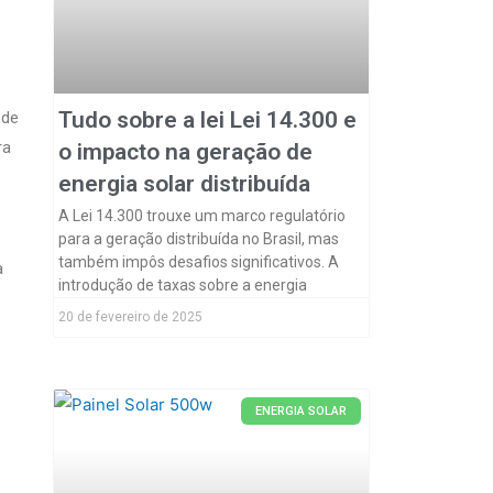
Tudo sobre a lei Lei 14.300 e
 de
ra
o impacto na geração de
energia solar distribuída
A Lei 14.300 trouxe um marco regulatório
para a geração distribuída no Brasil, mas
também impôs desafios significativos. A
a
introdução de taxas sobre a energia
20 de fevereiro de 2025
ENERGIA SOLAR