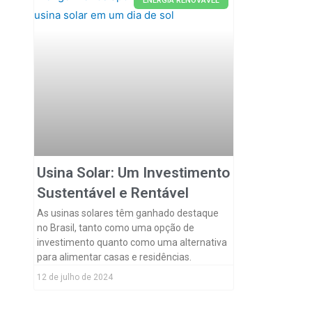
ENERGIA RENOVÁVEL
Usina Solar: Um Investimento
Sustentável e Rentável
As usinas solares têm ganhado destaque
no Brasil, tanto como uma opção de
investimento quanto como uma alternativa
para alimentar casas e residências.
12 de julho de 2024