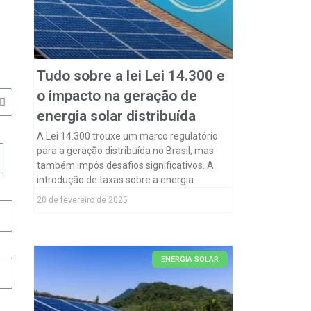
Tudo sobre a lei Lei 14.300 e
o impacto na geração de
energia solar distribuída
A Lei 14.300 trouxe um marco regulatório
para a geração distribuída no Brasil, mas
também impôs desafios significativos. A
introdução de taxas sobre a energia
20 de fevereiro de 2025
ENERGIA SOLAR