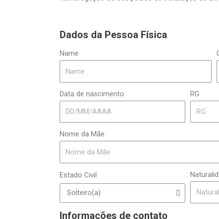
Dados da Pessoa Física
Name
Data de nascimento
RG
Nome da Mãe
Naturali
Estado Civil
Informações de contato