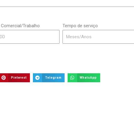
 Comercial/Trabalho
Tempo de serviço
Pinterest
Telegram
WhatsApp