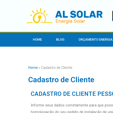
HOME
BLOG
ORÇAMENTO ENERGIA
Home
»
Cadastro de Cliente
Cadastro de Cliente
CADASTRO DE CLIENTE PESS
Informe seus dados corretamente para que poss
homologação do seu pedido de instalação de unid