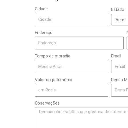
Cidade
Estado
Endereço
Tempo de moradia
Email
Valor do patrimônio
Renda M
Observações