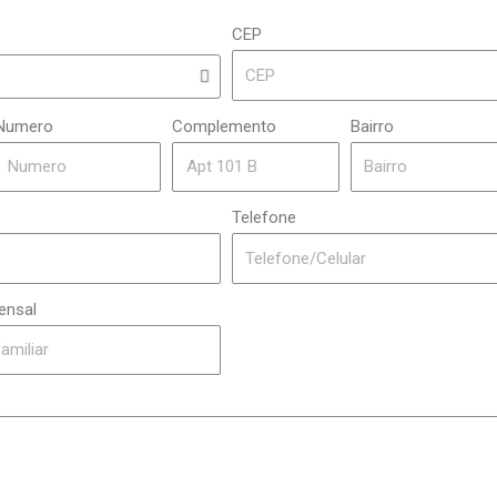
CEP
Numero
Complemento
Bairro
Telefone
ensal