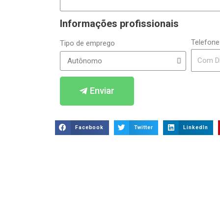
Informações profissionais
Telefone
Tipo de emprego
Enviar
Facebook
Twitter
LinkedIn