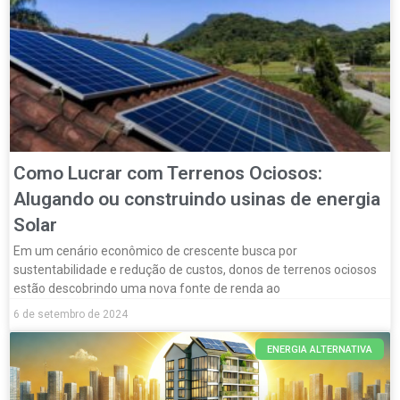
Como Lucrar com Terrenos Ociosos:
Alugando ou construindo usinas de energia
Solar
Em um cenário econômico de crescente busca por
sustentabilidade e redução de custos, donos de terrenos ociosos
estão descobrindo uma nova fonte de renda ao
6 de setembro de 2024
ENERGIA ALTERNATIVA