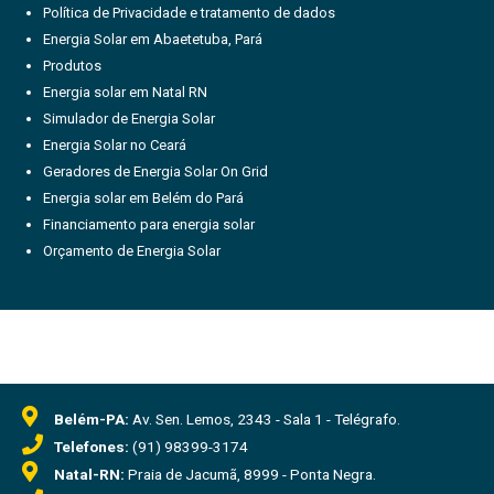
Política de Privacidade e tratamento de dados
Energia Solar em Abaetetuba, Pará
Produtos
Energia solar em Natal RN
Simulador de Energia Solar
Energia Solar no Ceará
Geradores de Energia Solar On Grid
Energia solar em Belém do Pará
Financiamento para energia solar
Orçamento de Energia Solar
Belém-PA:
Av. Sen. Lemos, 2343 - Sala 1 - Telégrafo.
Telefones:
(91) 98399-3174
Natal-RN:
Praia de Jacumã, 8999 - Ponta Negra.