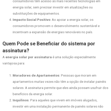
consumidores têm acesso às mais recentes tecnologias em
energia solar, sem precisar investir em atualizações ou
substituições de equipamentos.
Impacto Social Positivo
: Ao apoiar a energia solar, os
consumidores promovem o desenvolvimento sustentável e
incentivam a expansão de energias renováveis no país.
Quem Pode se Beneficiar do sistema por
assinatura?
A
energia solar por assinatura
é uma solução especialmente
vantajosa para:
Moradores de Apartamentos
: Pessoas que moram em
apartamentos muitas vezes não têm a opção de instalar painéis
solares. A assinatura permite que eles ainda possam usufruir dos
benefícios da energia solar.
Inquilinos
: Para aqueles que vivem em imóveis alugados,
investir em uma instalação permanente de painéis solares não