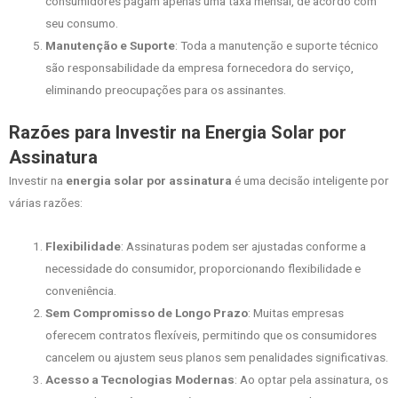
consumidores pagam apenas uma taxa mensal, de acordo com
seu consumo.
Manutenção e Suporte
: Toda a manutenção e suporte técnico
são responsabilidade da empresa fornecedora do serviço,
eliminando preocupações para os assinantes.
Razões para Investir na Energia Solar por
Assinatura
Investir na
energia solar por assinatura
é uma decisão inteligente por
várias razões:
Flexibilidade
: Assinaturas podem ser ajustadas conforme a
necessidade do consumidor, proporcionando flexibilidade e
conveniência.
Sem Compromisso de Longo Prazo
: Muitas empresas
oferecem contratos flexíveis, permitindo que os consumidores
cancelem ou ajustem seus planos sem penalidades significativas.
Acesso a Tecnologias Modernas
: Ao optar pela assinatura, os