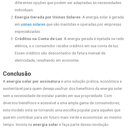
diferentes opções que podem ser adaptadas às necessidades
individuais.
Energia Gerada por Usinas Solares
: A energia solar é gerada
em
usinas solares
que são mantidas e operadas por empresas
especializadas.
Créditos na Conta de Luz
: A energia gerada é injetada na rede
elétrica, e o consumidor recebe créditos em sua conta de luz.
Esses créditos são descontados da fatura mensal de
eletricidade, resultando em economia.
Conclusão
A
energia solar por assinatura
é uma solução prática, econômica e
sustentável para quem deseja usufruir dos benefícios da energia solar
sem a necessidade de instalar painéis em sua propriedade. Com
diversos benefícios e acessível a uma ampla gama de consumidores,
este modelo está se tornando uma escolha popular para aqueles que
querem contribuir para um futuro mais verde e economizar ao mesmo
tempo. Invista na
energia solar
e faça parte dessa revolução