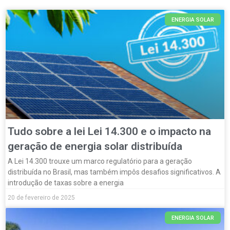
ENERGIA SOLAR
Tudo sobre a lei Lei 14.300 e o impacto na
geração de energia solar distribuída
A Lei 14.300 trouxe um marco regulatório para a geração
distribuída no Brasil, mas também impôs desafios significativos. A
introdução de taxas sobre a energia
20 de fevereiro de 2025
ENERGIA SOLAR