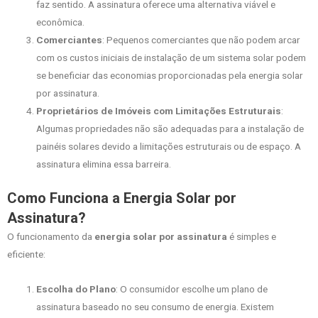
faz sentido. A assinatura oferece uma alternativa viável e
econômica.
Comerciantes
: Pequenos comerciantes que não podem arcar
com os custos iniciais de instalação de um sistema solar podem
se beneficiar das economias proporcionadas pela energia solar
por assinatura.
Proprietários de Imóveis com Limitações Estruturais
:
Algumas propriedades não são adequadas para a instalação de
painéis solares devido a limitações estruturais ou de espaço. A
assinatura elimina essa barreira.
Como Funciona a Energia Solar por
Assinatura?
O funcionamento da
energia solar por assinatura
é simples e
eficiente:
Escolha do Plano
: O consumidor escolhe um plano de
assinatura baseado no seu consumo de energia. Existem