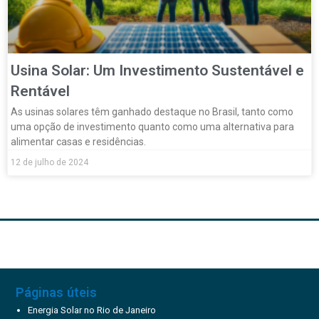
Usina Solar: Um Investimento Sustentável e
Rentável
As usinas solares têm ganhado destaque no Brasil, tanto como
uma opção de investimento quanto como uma alternativa para
alimentar casas e residências.
12 de julho de 2024
Páginas úteis
Energia Solar no Rio de Janeiro