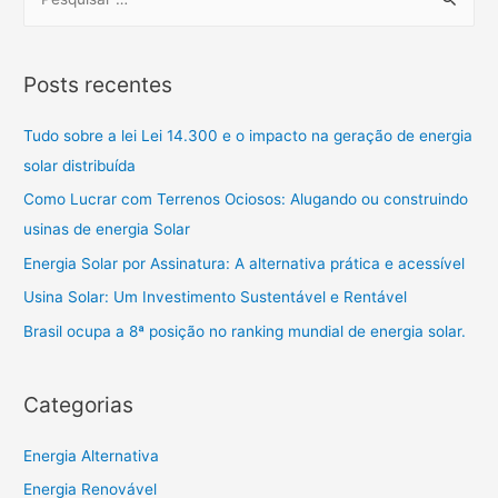
Posts recentes
Tudo sobre a lei Lei 14.300 e o impacto na geração de energia
solar distribuída
Como Lucrar com Terrenos Ociosos: Alugando ou construindo
usinas de energia Solar
Energia Solar por Assinatura: A alternativa prática e acessível
Usina Solar: Um Investimento Sustentável e Rentável
Brasil ocupa a 8ª posição no ranking mundial de energia solar.
Categorias
Energia Alternativa
Energia Renovável