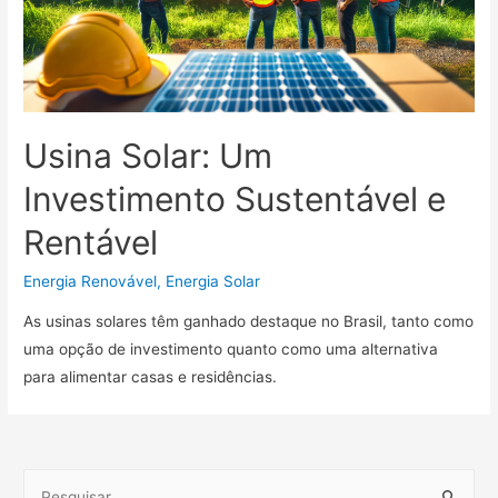
Usina Solar: Um
Investimento Sustentável e
Rentável
Energia Renovável
,
Energia Solar
As usinas solares têm ganhado destaque no Brasil, tanto como
uma opção de investimento quanto como uma alternativa
para alimentar casas e residências.