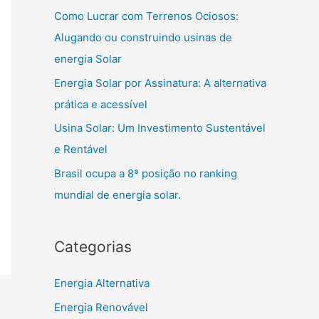
Como Lucrar com Terrenos Ociosos:
Alugando ou construindo usinas de
energia Solar
Energia Solar por Assinatura: A alternativa
prática e acessível
Usina Solar: Um Investimento Sustentável
e Rentável
Brasil ocupa a 8ª posição no ranking
mundial de energia solar.
Categorias
Energia Alternativa
Energia Renovável