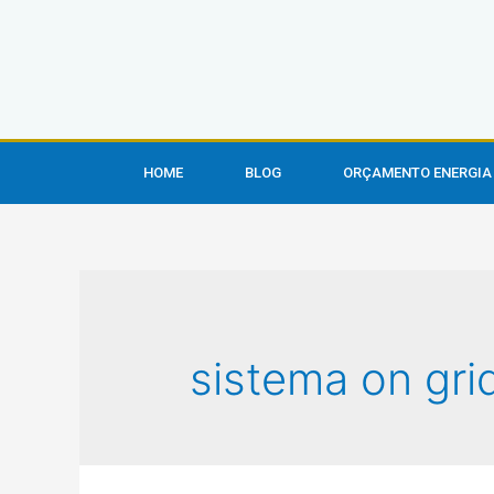
HOME
BLOG
ORÇAMENTO ENERGIA
sistema on gri