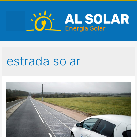
estrada solar