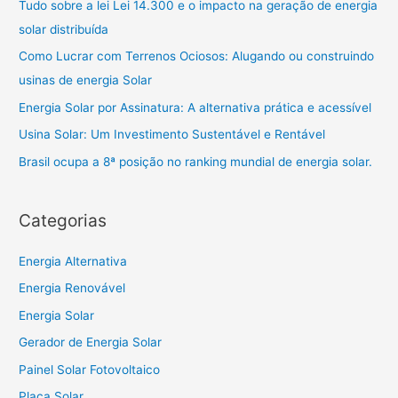
Tudo sobre a lei Lei 14.300 e o impacto na geração de energia
solar distribuída
Como Lucrar com Terrenos Ociosos: Alugando ou construindo
usinas de energia Solar
Energia Solar por Assinatura: A alternativa prática e acessível
Usina Solar: Um Investimento Sustentável e Rentável
Brasil ocupa a 8ª posição no ranking mundial de energia solar.
Categorias
Energia Alternativa
Energia Renovável
Energia Solar
Gerador de Energia Solar
Painel Solar Fotovoltaico
Placa Solar