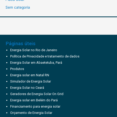
Sem categoria
Páginas úteis
Energia Solar no Rio de Janeiro
Política de Privacidade e tratamento de dados
Energia Solar em Abaetetuba, Pará
Produtos
Energia solar em Natal RN
Simulador de Energia Solar
Energia Solar no Ceará
Geradores de Energia Solar On Grid
Energia solar em Belém do Pará
Financiamento para energia solar
Orçamento de Energia Solar