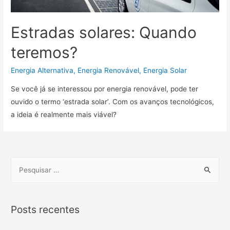
Estradas solares: Quando
teremos?
Energia Alternativa
,
Energia Renovável
,
Energia Solar
Se você já se interessou por energia renovável, pode ter
ouvido o termo ‘estrada solar’. Com os avanços tecnológicos,
a ideia é realmente mais viável?
Posts recentes